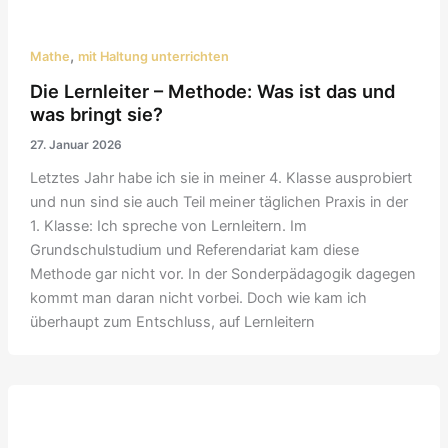
,
Mathe
mit Haltung unterrichten
Die Lernleiter – Methode: Was ist das und
was bringt sie?
27. Januar 2026
Letztes Jahr habe ich sie in meiner 4. Klasse ausprobiert
und nun sind sie auch Teil meiner täglichen Praxis in der
1. Klasse: Ich spreche von Lernleitern. Im
Grundschulstudium und Referendariat kam diese
Methode gar nicht vor. In der Sonderpädagogik dagegen
kommt man daran nicht vorbei. Doch wie kam ich
überhaupt zum Entschluss, auf Lernleitern