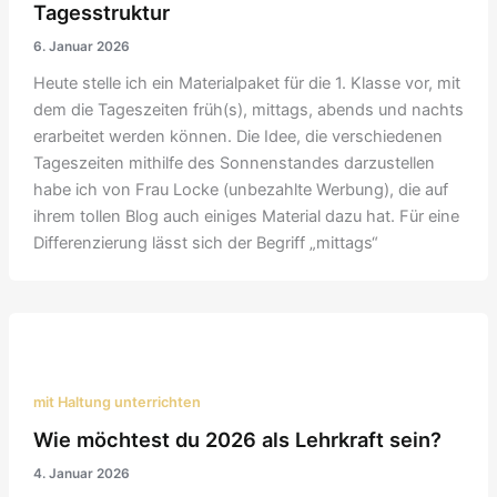
Tagesstruktur
6. Januar 2026
Heute stelle ich ein Materialpaket für die 1. Klasse vor, mit
dem die Tageszeiten früh(s), mittags, abends und nachts
erarbeitet werden können. Die Idee, die verschiedenen
Tageszeiten mithilfe des Sonnenstandes darzustellen
habe ich von Frau Locke (unbezahlte Werbung), die auf
ihrem tollen Blog auch einiges Material dazu hat. Für eine
Differenzierung lässt sich der Begriff „mittags“
mit Haltung unterrichten
Wie möchtest du 2026 als Lehrkraft sein?
4. Januar 2026