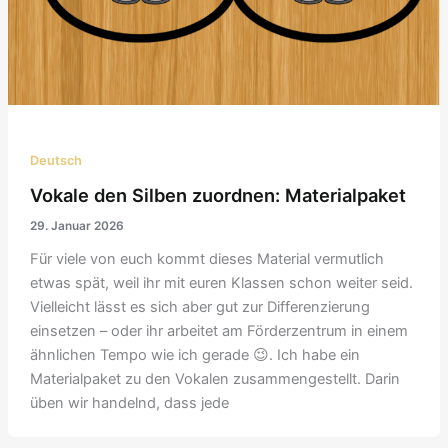
Deutsch
Vokale den Silben zuordnen: Materialpaket
29. Januar 2026
Für viele von euch kommt dieses Material vermutlich
etwas spät, weil ihr mit euren Klassen schon weiter seid.
Vielleicht lässt es sich aber gut zur Differenzierung
einsetzen – oder ihr arbeitet am Förderzentrum in einem
ähnlichen Tempo wie ich gerade 😉. Ich habe ein
Materialpaket zu den Vokalen zusammengestellt. Darin
üben wir handelnd, dass jede