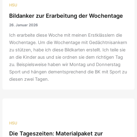
HSU
Bildanker zur Erarbeitung der Wochentage
26. Januar 2026
Ich erarbeite diese Woche mit meinen Erstklässlern die
Wochentage. Um die Wochentage mit Gedächtnisankern
zu stützen, habe ich diese Bildkarten erstellt. Ich teile sie
an die Kinder aus und sie ordnen sie dem richtigen Tag
zu. Beispielsweise haben wir Montag und Donnerstag
Sport und hängen dementsprechend die BK mit Sport zu
diesen zwei Tagen.
HSU
Die Tageszeiten: Materialpaket zur