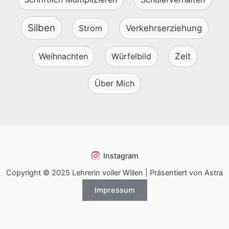
Silben
Strom
Verkehrserziehung
Weihnachten
Würfelbild
Zeit
Über Mich
Instagram
Copyright © 2025 Lehrerin voller Willen | Präsentiert von Astra
Impressum