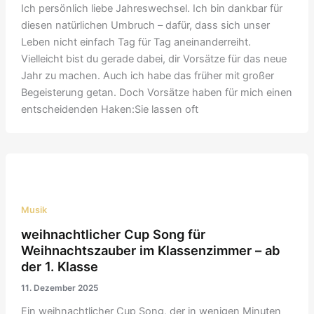
Ich persönlich liebe Jahreswechsel. Ich bin dankbar für
diesen natürlichen Umbruch – dafür, dass sich unser
Leben nicht einfach Tag für Tag aneinanderreiht.
Vielleicht bist du gerade dabei, dir Vorsätze für das neue
Jahr zu machen. Auch ich habe das früher mit großer
Begeisterung getan. Doch Vorsätze haben für mich einen
entscheidenden Haken:Sie lassen oft
Musik
weihnachtlicher Cup Song für
Weihnachtszauber im Klassenzimmer – ab
der 1. Klasse
11. Dezember 2025
Ein weihnachtlicher Cup Song, der in wenigen Minuten