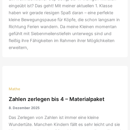
eingeübt ist? Das geht! Mit meiner aktuellen 1. Klasse
haben wir gerade riesigen Spaß daran – eine perfekte
kleine Bewegungspause für Köpfe, die schon langsam in
Richtung Ferien wandern. Da meine Kleinen momentan
gefühlt mit Siebenmeilenstiefeln unterwegs sind und
fleißig ihre Fähigkeiten im Rahmen ihrer Möglichkeiten
erweitern,
Mathe
Zahlen zerlegen bis 4 – Materialpaket
8. Dezember 2025
Das Zerlegen von Zahlen ist immer eine kleine
Wundertüte. Manchen Kindern fällt es sehr leicht und sie