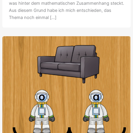
was hinter dem mathematischen Zusammenhang steckt.
Aus diesem Grund habe ich mich entschieden, das
Thema noch einmal […]