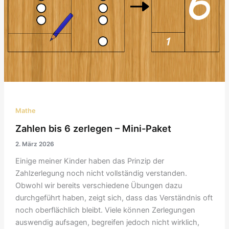
Mathe
Zahlen bis 6 zerlegen – Mini-Paket
2. März 2026
Einige meiner Kinder haben das Prinzip der
Zahlzerlegung noch nicht vollständig verstanden.
Obwohl wir bereits verschiedene Übungen dazu
durchgeführt haben, zeigt sich, dass das Verständnis oft
noch oberflächlich bleibt. Viele können Zerlegungen
auswendig aufsagen, begreifen jedoch nicht wirklich,