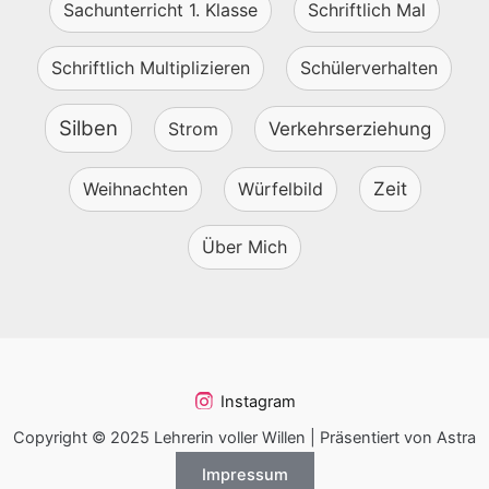
Sachunterricht 1. Klasse
Schriftlich Mal
Schriftlich Multiplizieren
Schülerverhalten
Silben
Strom
Verkehrserziehung
Weihnachten
Würfelbild
Zeit
Über Mich
Instagram
Copyright © 2025 Lehrerin voller Willen | Präsentiert von Astra
Impressum