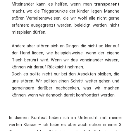
Miteinander kann es helfen, wenn man
transparent
macht, wo die Triggerpunkte der Kinder liegen. Manche
stören Verhaltensweisen, die wir wohl alle nicht gerne
erfahren: ausgegrenzt werden, beleidigt werden, nicht
mitspielen dürfen.
Andere aber stören sich an Dingen, die nicht so klar auf
der Hand liegen, wie beispielsweise, wenn der eigene
Tisch berührt wird. Wenn wir das voneinander wissen,
können wir darauf Rücksicht nehmen.
Doch es sollte nicht nur bei den Aspekten bleiben, die
uns stören. Wir sollten einen Schritt weiter gehen und
gemeinsam darüber nachdenken, was wir machen
können, wenn wir dennoch damit konfrontiert werden.
In diesem Kontext haben ich im Unterricht mit meiner
vierten Klasse – ich habe es aber auch schon in einer 3.