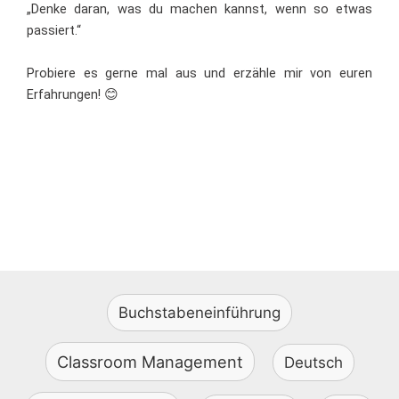
„Denke daran, was du machen kannst, wenn so etwas
passiert.“
Probiere es gerne mal aus und erzähle mir von euren
Erfahrungen! 😊
Buchstabeneinführung
Classroom Management
Deutsch