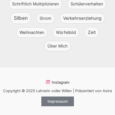
Schriftlich Multiplizieren
Schülerverhalten
Silben
Strom
Verkehrserziehung
Weihnachten
Würfelbild
Zeit
Über Mich
Instagram
Copyright © 2025 Lehrerin voller Willen | Präsentiert von Astra
Impressum