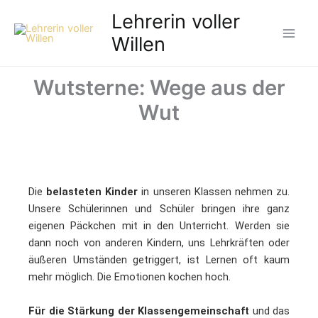
Zum
Lehrerin voller
Inhalt
Willen
springen
Wutsterne: Wege aus der
Wut
Die
belasteten Kinder
in unseren Klassen nehmen zu.
Unsere Schülerinnen und Schüler bringen ihre ganz
eigenen Päckchen mit in den Unterricht. Werden sie
dann noch von anderen Kindern, uns Lehrkräften oder
äußeren Umständen getriggert, ist Lernen oft kaum
mehr möglich. Die Emotionen kochen hoch.
Für die Stärkung der Klassengemeinschaft
und das