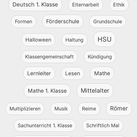
Deutsch 1. Klasse
Elternarbeit
Ethik
Förderschule
Formen
Grundschule
HSU
Halloween
Haltung
Klassengemeinschaft
Kündigung
Lernleiter
Mathe
Lesen
Mittelalter
Mathe 1. Klasse
Römer
Multiplizieren
Musik
Reime
Sachunterricht 1. Klasse
Schriftlich Mal