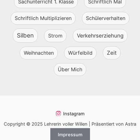
Sachunterricht 1. Klasse
Schriftlich Mal
Schriftlich Multiplizieren
Schülerverhalten
Silben
Strom
Verkehrserziehung
Weihnachten
Würfelbild
Zeit
Über Mich
Instagram
Copyright © 2025 Lehrerin voller Willen | Präsentiert von Astra
Impressum