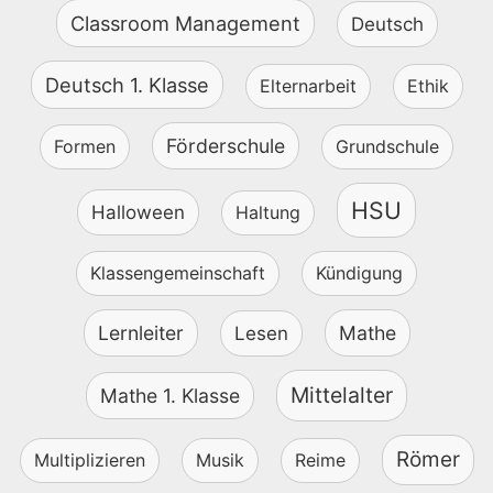
Classroom Management
Deutsch
Deutsch 1. Klasse
Elternarbeit
Ethik
Förderschule
Formen
Grundschule
HSU
Halloween
Haltung
Klassengemeinschaft
Kündigung
Lernleiter
Mathe
Lesen
Mittelalter
Mathe 1. Klasse
Römer
Multiplizieren
Musik
Reime