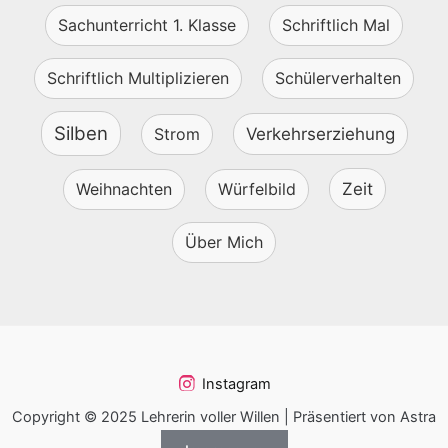
Sachunterricht 1. Klasse
Schriftlich Mal
Schriftlich Multiplizieren
Schülerverhalten
Silben
Strom
Verkehrserziehung
Weihnachten
Würfelbild
Zeit
Über Mich
Instagram
Copyright © 2025 Lehrerin voller Willen | Präsentiert von Astra