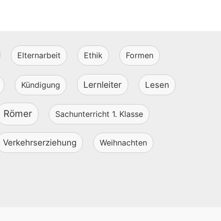
Elternarbeit
Ethik
Formen
Lernleiter
Kündigung
Lesen
Römer
Sachunterricht 1. Klasse
Verkehrserziehung
Weihnachten