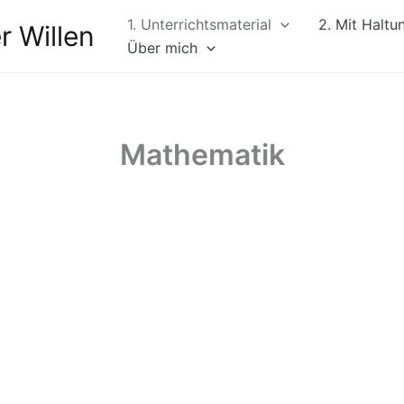
1. Unterrichtsmaterial
2. Mit Haltu
r Willen
Über mich
Mathematik