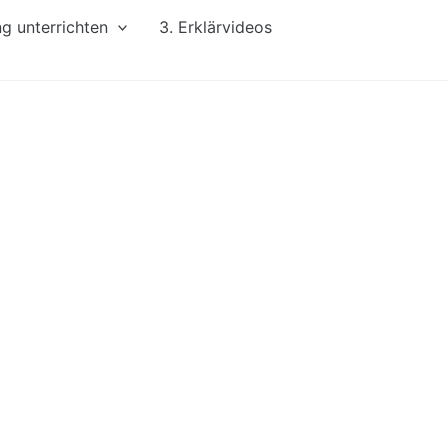
ng unterrichten
3. Erklärvideos