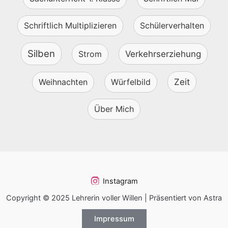
Schriftlich Multiplizieren
Schülerverhalten
Silben
Strom
Verkehrserziehung
Weihnachten
Würfelbild
Zeit
Über Mich
Instagram
Copyright © 2025 Lehrerin voller Willen | Präsentiert von Astra
Impressum