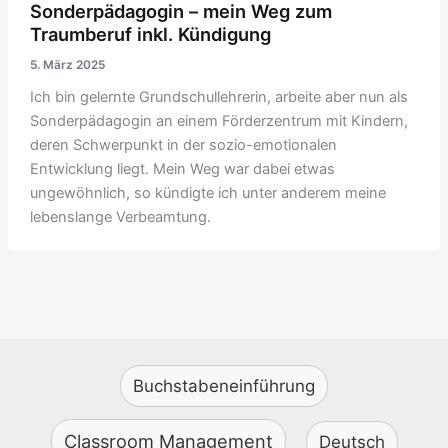
Sonderpädagogin – mein Weg zum
Traumberuf inkl. Kündigung
5. März 2025
Ich bin gelernte Grundschullehrerin, arbeite aber nun als
Sonderpädagogin an einem Förderzentrum mit Kindern,
deren Schwerpunkt in der sozio-emotionalen
Entwicklung liegt. Mein Weg war dabei etwas
ungewöhnlich, so kündigte ich unter anderem meine
lebenslange Verbeamtung.
Buchstabeneinführung
Classroom Management
Deutsch