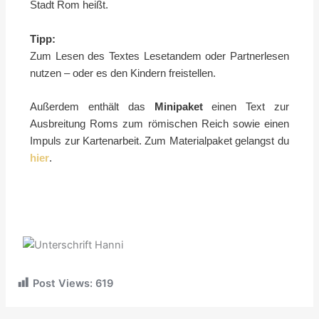
Stadt Rom heißt.
Tipp:
Zum Lesen des Textes Lesetandem oder Partnerlesen
nutzen – oder es den Kindern freistellen.
Außerdem enthält das
Minipaket
einen Text zur
Ausbreitung Roms zum römischen Reich sowie einen
Impuls zur Kartenarbeit. Zum Materialpaket gelangst du
hier
.
Post Views:
619