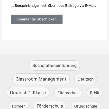
Benachrichtige mich über neue Beiträge via E-Mail.
Buchstabeneinführung
Classroom Management
Deutsch
Deutsch 1. Klasse
Elternarbeit
Ethik
Förderschule
Formen
Grundschule