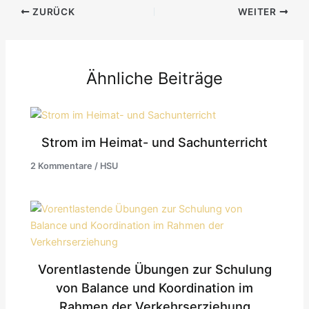
ZURÜCK
WEITER
Ähnliche Beiträge
Strom im Heimat- und Sachunterricht
2 Kommentare
/
HSU
Vorentlastende Übungen zur Schulung
von Balance und Koordination im
Rahmen der Verkehrserziehung