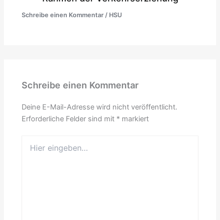
Schreibe einen Kommentar
/
HSU
Schreibe einen Kommentar
Deine E-Mail-Adresse wird nicht veröffentlicht.
Erforderliche Felder sind mit
*
markiert
Hier
eingeben…