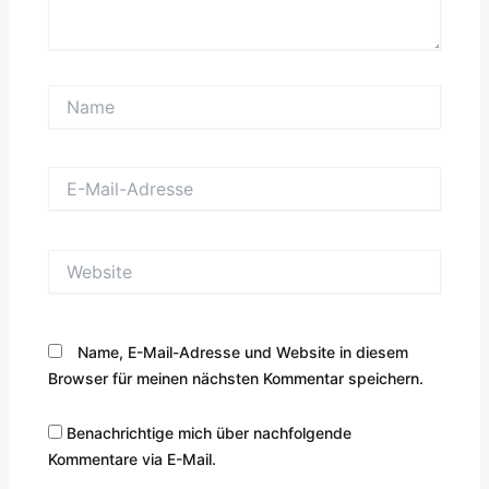
Name
E-
Mail-
Adresse
Website
Name, E-Mail-Adresse und Website in diesem
Browser für meinen nächsten Kommentar speichern.
Benachrichtige mich über nachfolgende
Kommentare via E-Mail.