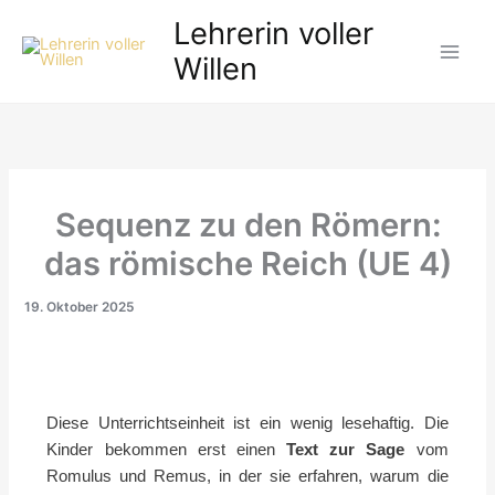
Zum
Lehrerin voller
Inhalt
Willen
springen
Sequenz zu den Römern:
das römische Reich (UE 4)
19. Oktober 2025
Diese Unterrichtseinheit ist ein wenig lesehaftig. Die
Kinder bekommen erst einen
Text zur Sage
vom
Romulus und Remus, in der sie erfahren, warum die